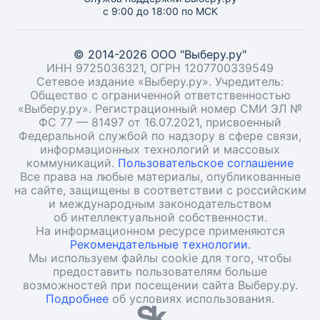
с 9:00 до 18:00 по МСК
© 2014-2026 ООО "Выберу.ру"
ИНН 9725036321, ОГРН 1207700339549
Сетевое издание «Выберу.ру». Учредитель:
Общество с ограниченной ответственностью
«Выберу.ру». Регистрационный номер СМИ ЭЛ №
ФС 77 — 81497 от 16.07.2021, присвоенный
Федеральной службой по надзору в сфере связи,
информационных технологий и массовых
коммуникаций.
Пользовательское соглашение
Все права на любые материалы, опубликованные
на сайте, защищены в соответствии с российским
и международным законодательством
об интеллектуальной собственности.
На информационном ресурсе применяются
Рекомендательные технологии.
Мы используем файлы cookie для того, чтобы
предоставить пользователям больше
возможностей при посещении сайта Выберу.ру.
Подробнее
об условиях использования.