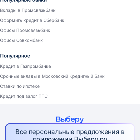
Вклады в Промсвязьбанк
Оформить кредит в Сбербанк
Офисы Промсвязьбанк
Офисы Совкомбанк
Популярное
Кредит в Газпромбанке
Срочные вклады в Московский Кредитный Банк
Ставки по ипотеке
Кредит под залог ПТС
Все персональные предложения в
приложении Выберу.ру