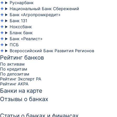
Руснарбанк
Национальный Банк Сбережений
Банк «Агропромкредит»
Банк 131
Нокссбанк
Бланк банк
Банк «Реалист»
ПСБ
Всероссийский Банк Развития Регионов
Рейтинг банков
По активам
По кредитам
По депозитам
Рейтинг Эксперт РА
Рейтинг AKPA
Банки на карте
Отзывы о банках
Статьи о банках и финансах