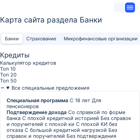
Карта сайта раздела Банки
Банки
Страхование
Микрофинансовые организации
Кредиты
Калькулятор кредитов
Топ 10
Топ 20
Топ 50
Все специальные предложения
Специальная программа
С 18 лет
Для
пенсионеров
Подтверждение дохода
Со справкой по форме
банка
С плохой кредитной историей
Без справок
и поручителей с плохой ки
С плохой КИ без
отказа
С большой кредитной нагрузкой
Без
справок и поручителей
Без подтверждения