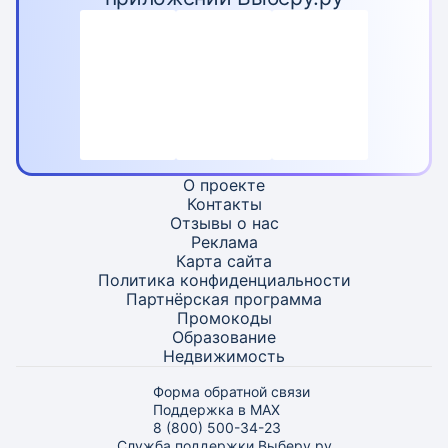
О проекте
Контакты
Отзывы о нас
Реклама
Карта
сайта
Политика конфиденциальности
Партнёрская программа
Промокоды
Образование
Недвижимость
Форма обратной связи
Поддержка в MAX
8 (800) 500-34-23
Служба поддержки Выберу.ру