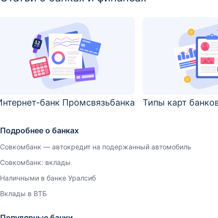
Интернет-банк Промсвязьбанка
Типы карт банко
Подробнее о банках
Совкомбанк — автокредит на подержанный автомобиль
Совкомбанк: вклады
Наличными в банке Уралсиб
Вклады в ВТБ
Популярные банки